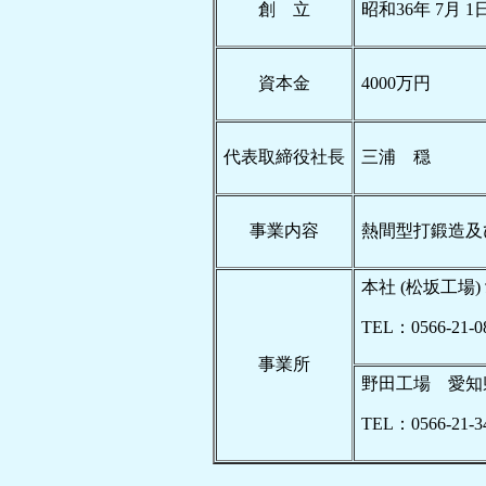
創 立
昭和36年 7月 1日
資本金
4000万円
代表取締役社長
三浦 穏
事業内容
熱間型打鍛造及
本社 (松坂工場
TEL：0566-21-0
事業所
野田工場 愛知
TEL：0566-21-